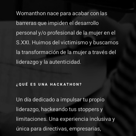
Womanthon nace para acabar con las
barreras que impiden el desarrollo
personal y/o profesional de la mujer en el
S.XXI. Huimos del victimismo y buscamos
la transformación de la mujer a través del
liderazgo y la autenticidad.
¿QUÉ ES UNA HACKATHON?
Un día dedicado a impulsar tu propio
liderazgo, hackeando tus stoppers y
limitaciones. Una experiencia inclusiva y
única para directivas, empresarias,