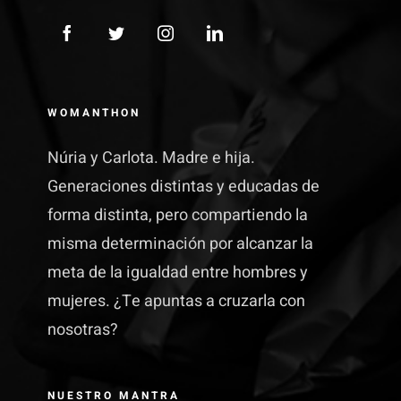
WOMANTHON
Núria y Carlota. Madre e hija.
Generaciones distintas y educadas de
forma distinta, pero compartiendo la
misma determinación por alcanzar la
meta de la igualdad entre hombres y
mujeres. ¿Te apuntas a cruzarla con
nosotras?
NUESTRO MANTRA