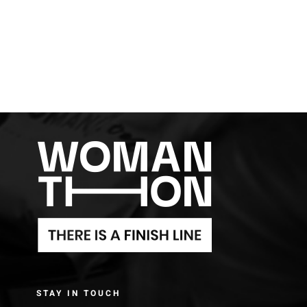
STAY IN TOUCH